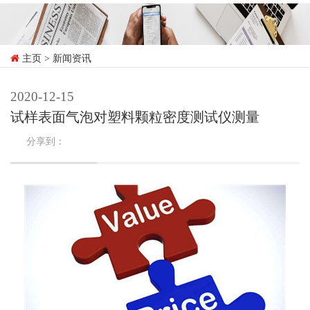
主页
> 新闻资讯
2020-12-15
试样表面气泡对塑料颗粒密度测试仪测量
分享到：